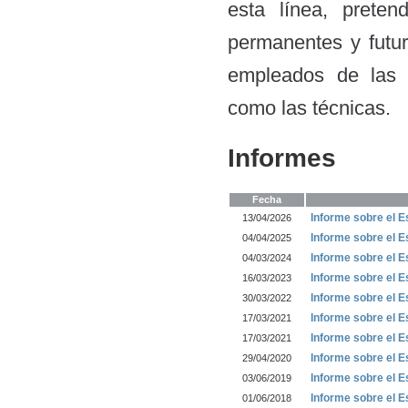
esta línea, prete
permanentes y futur
empleados de las I
como las técnicas.
Informes
Fecha
Informe sobre el 
13/04/2026
Informe sobre el 
04/04/2025
Informe sobre el 
04/03/2024
Informe sobre el 
16/03/2023
Informe sobre el 
30/03/2022
Informe sobre el 
17/03/2021
Informe sobre el 
17/03/2021
Informe sobre el 
29/04/2020
Informe sobre el 
03/06/2019
Informe sobre el 
01/06/2018