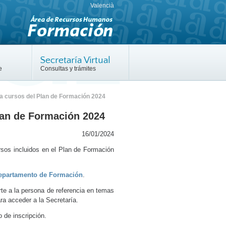
Valencià
Secretaría Virtual
e
Consultas y trámites
s a cursos del Plan de Formación 2024
Plan de Formación 2024
16/01/2024
ursos incluidos en el Plan de Formación
 Departamento de Formación
.
rte a la persona de referencia en temas
ra acceder a la Secretaría.
 de inscripción.