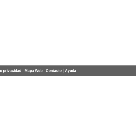
de privacidad
Mapa Web
Contacto
Ayuda