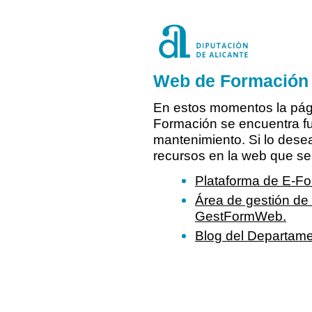
Web de Formación -
En estos momentos la pág
Formación se encuentra fu
mantenimiento. Si lo desea
recursos en la web que se
Plataforma de E-Fo
Área de gestión de 
GestFormWeb.
Blog del Departam